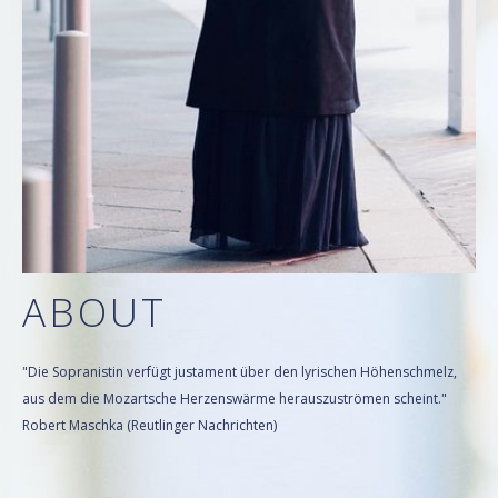
ABOUT
"Die Sopranistin verfügt justament über den lyrischen Höhenschmelz,
aus dem die Mozartsche Herzenswärme herauszuströmen scheint."
Robert Maschka (Reutlinger Nachrichten)